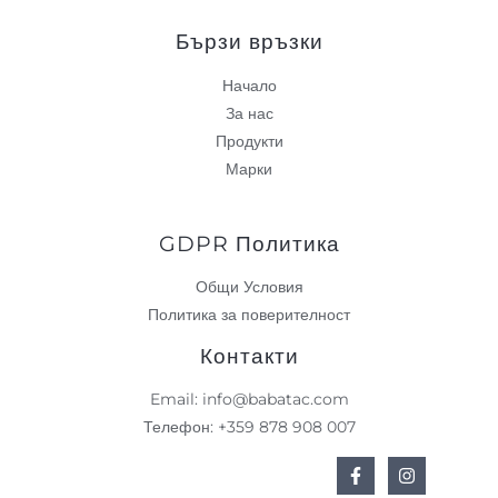
Бързи връзки
Начало
За нас
Продукти
Марки
GDPR Политика
Общи Условия
Политика за поверителност
Контакти
Email: info@babatac.com
Телефон: +359 878 908 007