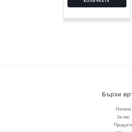
КОЛИЧКАТА
Бързи вр
Начало
За нас
Продукт