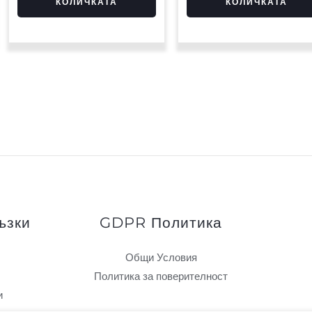
КОЛИЧКАТА
КОЛИЧКАТА
ъзки
GDPR Политика
Общи Условия
Политика за поверителност
и