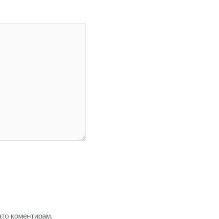
ато коментирам.