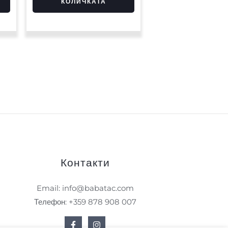
КОЛИЧКАТА
Контакти
Email: info@babatac.com
Телефон: +359 878 908 007