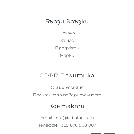
Бързи връзки
Начало
За нас
Продукти
Марки
GDPR Политика
Общи Условия
Политика за поверителност
Контакти
Email: info@babatac.com
Телефон: +359 878 908 007