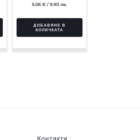
5.06
€
/ 9.90 лв.
ДОБАВЯНЕ В
КОЛИЧКАТА
Контакти