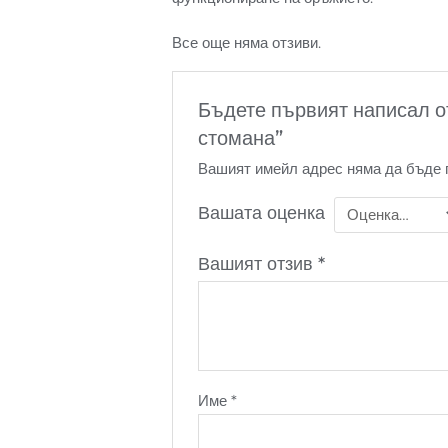
Все още няма отзиви.
Бъдете първият написал о
стомана”
Вашият имейл адрес няма да бъде 
Вашата оценка
Вашият отзив
*
Име
*