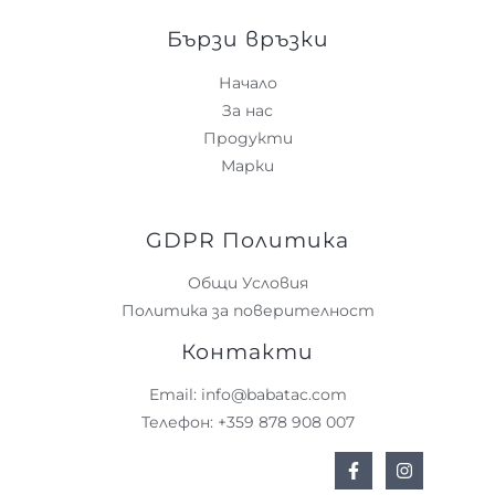
Бързи връзки
Начало
За нас
Продукти
Марки
GDPR Политика
Общи Условия
Политика за поверителност
Контакти
Email: info@babatac.com
Телефон: +359 878 908 007