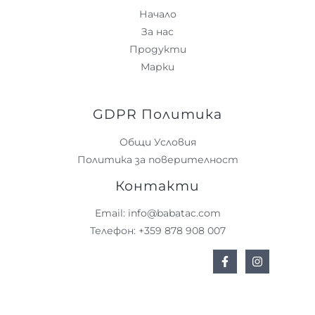
Начало
За нас
Продукти
Марки
GDPR Политика
Общи Условия
Политика за поверителност
Контакти
Email: info@babatac.com
Телефон: +359 878 908 007