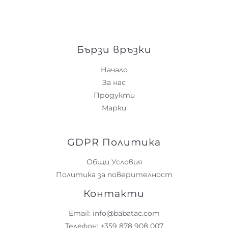
Бързи връзки
Начало
За нас
Продукти
Марки
GDPR Политика
Общи Условия
Политика за поверителност
Контакти
Email: info@babatac.com
Телефон: +359 878 908 007