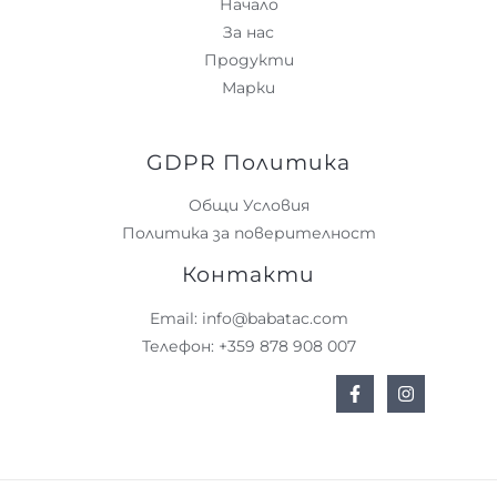
Начало
За нас
Продукти
Марки
GDPR Политика
Общи Условия
Политика за поверителност
Контакти
Email: info@babatac.com
Телефон: +359 878 908 007