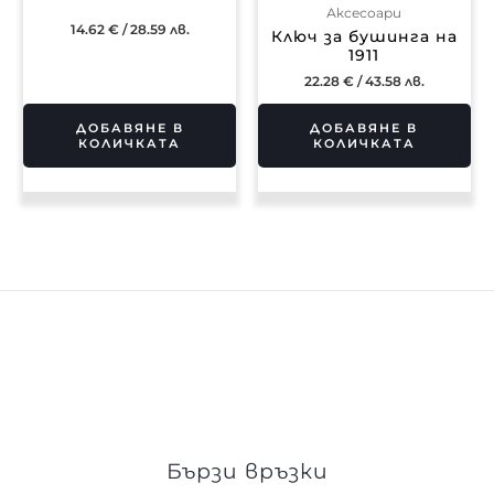
Аксесоари
14.62
€
/ 28.59 лв.
Ключ за бушинга на
1911
22.28
€
/ 43.58 лв.
ДОБАВЯНЕ В
ДОБАВЯНЕ В
КОЛИЧКАТА
КОЛИЧКАТА
Бързи връзки