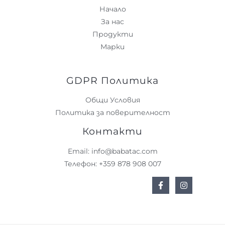
Начало
За нас
Продукти
Марки
GDPR Политика
Общи Условия
Политика за поверителност
Контакти
Email: info@babatac.com
Телефон: +359 878 908 007