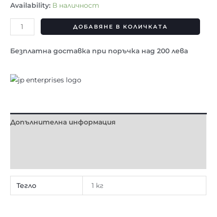
Availability:
В наличност
ДОБАВЯНЕ В КОЛИЧКАТА
Безплатна доставка при поръчка над 200 лева
Допълнителна информация
Brand
Отзиви (0)
Тегло
1 кг