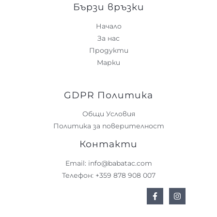
Бързи връзки
Начало
За нас
Продукти
Марки
GDPR Политика
Общи Условия
Политика за поверителност
Контакти
Email: info@babatac.com
Телефон: +359 878 908 007