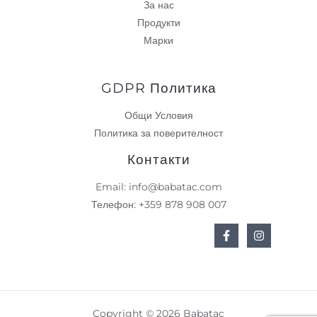
За нас
Продукти
Марки
GDPR Политика
Общи Условия
Политика за поверителност
Контакти
Email: info@babatac.com
Телефон: +359 878 908 007
Copyright © 2026 Babatac