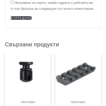
Запазване на името, имейл адреса и уебсайта ми
в този браузър за следващия път когато коментирам.
Свързани продукти
Аксесоари
Аксесоари