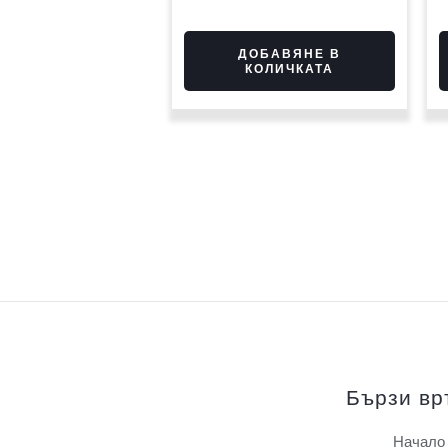
ДОБАВЯНЕ В
КОЛИЧКАТА
Бързи вр
Начало