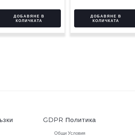
ДОБАВЯНЕ В
ДОБАВЯНЕ В
КОЛИЧКАТА
КОЛИЧКАТА
ъзки
GDPR Политика
Общи Условия