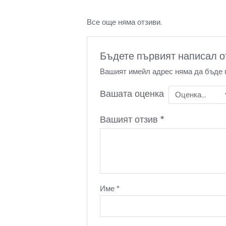
Все още няма отзиви.
Бъдете първият написал о
Вашият имейл адрес няма да бъде 
Вашата оценка
Вашият отзив
*
Име
*