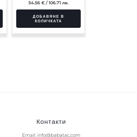
54.56
€
/ 106.71 лв.
ДОБАВЯНЕ В
КОЛИЧКАТА
Контакти
Email: info@babatac.com