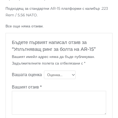
Подходящ за стандартни AR-15 платформи с калибър .223
Rem / 5.56 NATO.
Все още няма отзиви.
Бъдете първият написал отзив за
“Уплътняващ ринг за болта на AR-15”
Вашият имейл адрес няма да бъде публикуван.
Задължителните полета са отбелязани с
*
Вашата оценка
Вашият отзив
*