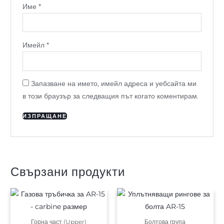
Име
*
Имейл
*
Запазване на името, имейл адреса и уебсайта ми
в този браузър за следващия път когато коментирам.
Свързани продукти
Горна част (Upper)
Болтова група