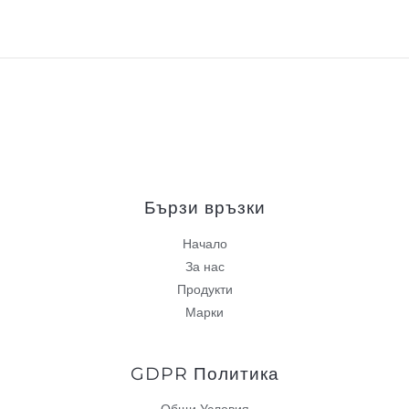
Бързи връзки
Начало
За нас
Продукти
Марки
GDPR Политика