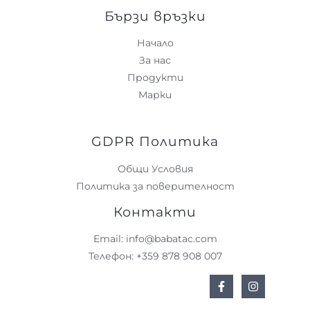
Бързи връзки
Начало
За нас
Продукти
Марки
GDPR Политика
Общи Условия
Политика за поверителност
Контакти
Email: info@babatac.com
Телефон: +359 878 908 007