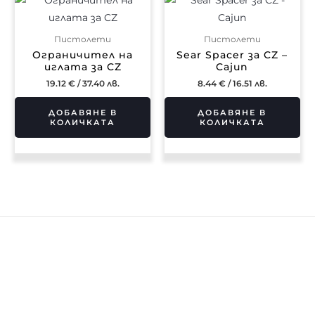
Пистолети
Пистолети
Ограничител на
Sear Spacer за CZ –
иглата за CZ
Cajun
19.12
€
/ 37.40 лв.
8.44
€
/ 16.51 лв.
ДОБАВЯНЕ В
ДОБАВЯНЕ В
КОЛИЧКАТА
КОЛИЧКАТА