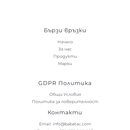
Бързи връзки
Начало
За нас
Продукти
Марки
GDPR Политика
Общи Условия
Политика за поверителност
Контакти
Email: info@babatac.com