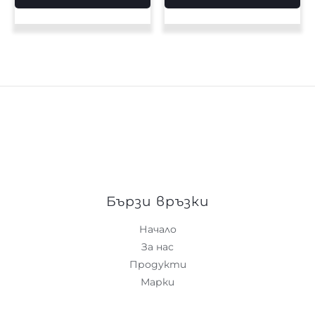
Бързи връзки
Начало
За нас
Продукти
Марки