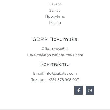
Начало
За нас
Продукти
Марки
GDPR Политика
Общи Условия
Политика за поверителност
Контакти
Email: info@babatac.com
Телефон: +359 878 908 007