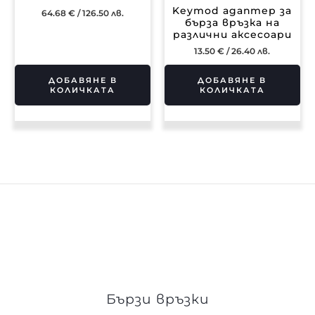
Keymod адаптер за
64.68
€
/ 126.50 лв.
бърза връзка на
различни аксесоари
13.50
€
/ 26.40 лв.
ДОБАВЯНЕ В
ДОБАВЯНЕ В
КОЛИЧКАТА
КОЛИЧКАТА
Бързи връзки